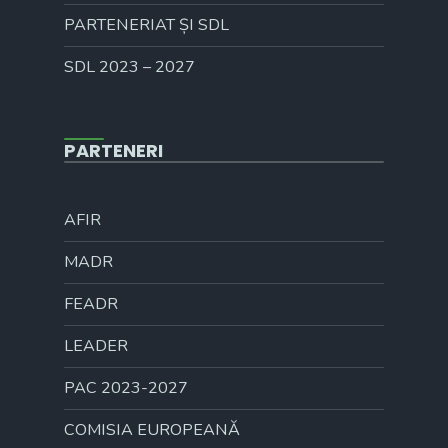
PARTENERIAT ȘI SDL
SDL 2023 – 2027
PARTENERI
AFIR
MADR
FEADR
LEADER
PAC 2023-2027
COMISIA EUROPEANĂ