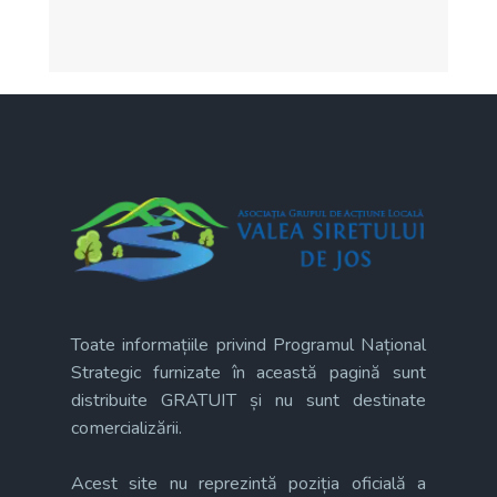
Toate informațiile privind Programul Național
Strategic furnizate în această pagină sunt
distribuite GRATUIT și nu sunt destinate
comercializării.
Acest site nu reprezintă poziția oficială a