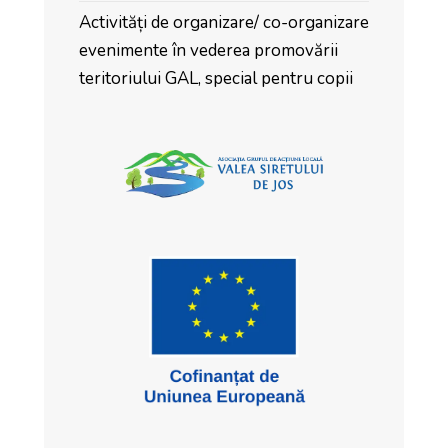
Activități de organizare/ co-organizare
evenimente în vederea promovării
teritoriului GAL, special pentru copii