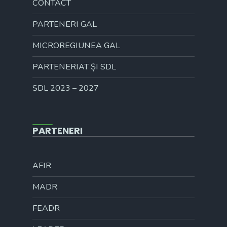
CONTACT
PARTENERI GAL
MICROREGIUNEA GAL
PARTENERIAT ȘI SDL
SDL 2023 – 2027
PARTENERI
AFIR
MADR
FEADR