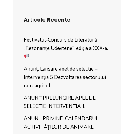
Articole Recente
Festivalul-Concurs de Literatură
„Rezonanțe Udeștene”, ediția a XXX-a.
Anunț: Lansare apel de selecție –
Intervenția 5 Dezvoltarea sectorului
non-agricol
ANUNȚ PRELUNGIRE APEL DE
SELECȚIE INTERVENȚIA 1
ANUNȚ PRIVIND CALENDARUL
ACTIVITĂȚILOR DE ANIMARE