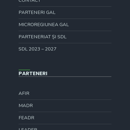
CONTACT
PARTENERI GAL
MICROREGIUNEA GAL
PARTENERIAT ȘI SDL
SDL 2023 – 2027
PARTENERI
AFIR
MADR
FEADR
LEADER