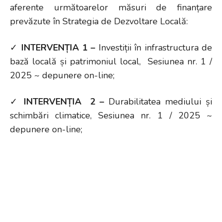
aferente următoarelor măsuri de finanțare
prevăzute în Strategia de Dezvoltare Locală:
✓
INTERVENȚIA 1 –
Investiții în infrastructura de
bază locală și patrimoniul local, Sesiunea nr. 1 /
2025 ~ depunere on-line;
✓
INTERVENȚIA 2 –
Durabilitatea mediului și
schimbări climatice, Sesiunea nr. 1 / 2025 ~
depunere on-line;