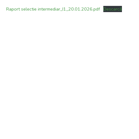
Raport selectie intermediar_I1_20.01.2026.pdf
Descarcă