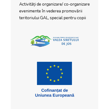
Activități de organizare/ co-organizare
evenimente în vederea promovării
teritoriului GAL, special pentru copii