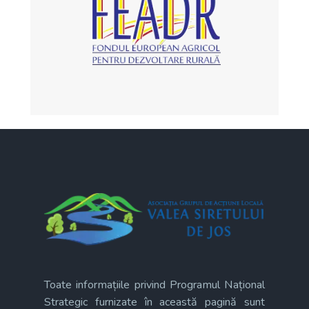
Toate informațiile privind Programul Național
Strategic furnizate în această pagină sunt