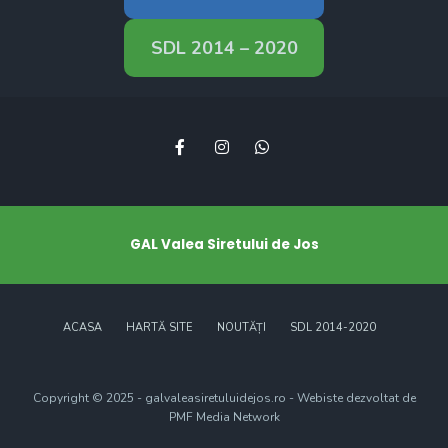
SDL 2014 – 2020
GAL Valea Siretului de Jos
ACASA
HARTĂ SITE
NOUTĂȚI
SDL 2014-2020
Copyright © 2025 - galvaleasiretuluidejos.ro - Webiste dezvoltat de
PMF Media Network